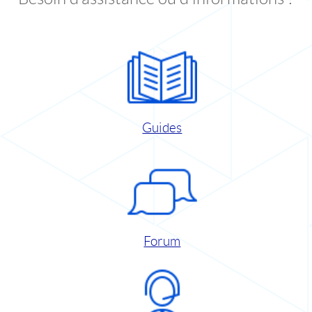
Guides
Forum